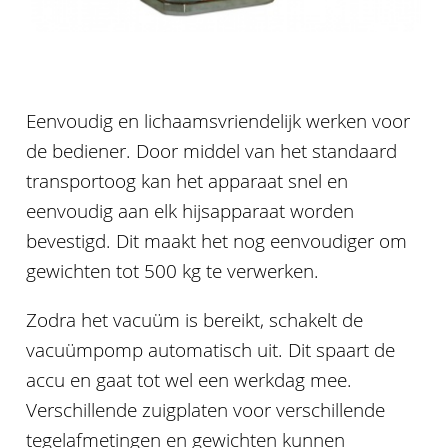
Eenvoudig en lichaamsvriendelijk werken voor
de bediener. Door middel van het standaard
transportoog kan het apparaat snel en
eenvoudig aan elk hijsapparaat worden
bevestigd. Dit maakt het nog eenvoudiger om
gewichten tot 500 kg te verwerken.
Zodra het vacuüm is bereikt, schakelt de
vacuümpomp automatisch uit. Dit spaart de
accu en gaat tot wel een werkdag mee.
Verschillende zuigplaten voor verschillende
tegelafmetingen en gewichten kunnen