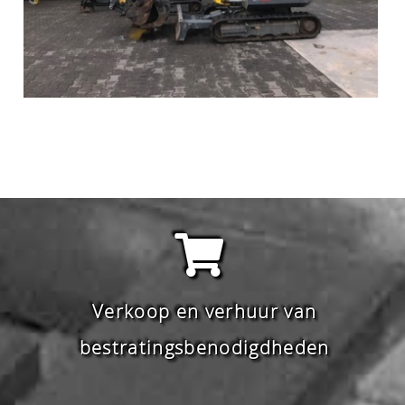
Verkoop en verhuur van
bestratingsbenodigdheden