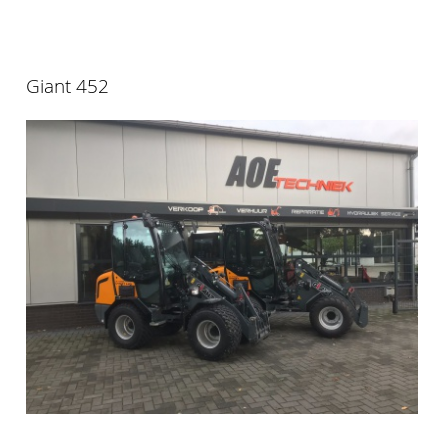
Giant 452