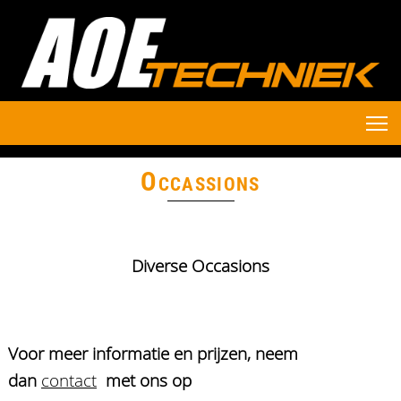
Occassions
Diverse Occasions
Voor meer informatie en prijzen, neem
dan
contact
met ons op