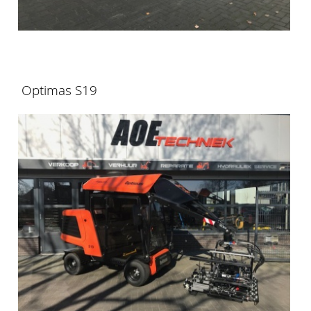
Optimas S19