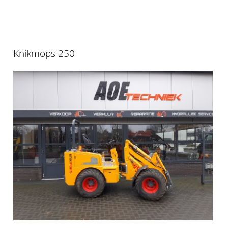
Knikmops 250