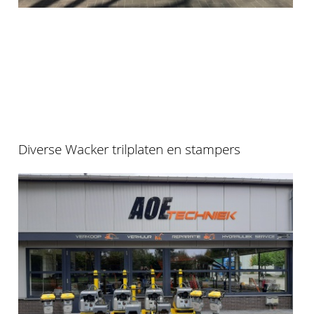
Diverse Wacker trilplaten en stampers