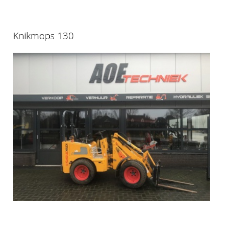
Knikmops 130