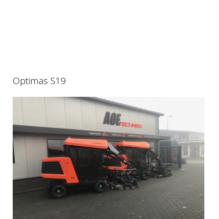
Optimas S19