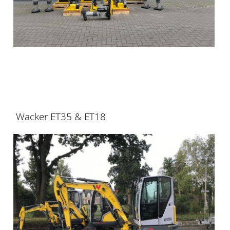
Wacker ET35 & ET18