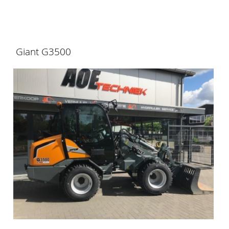
Giant G3500