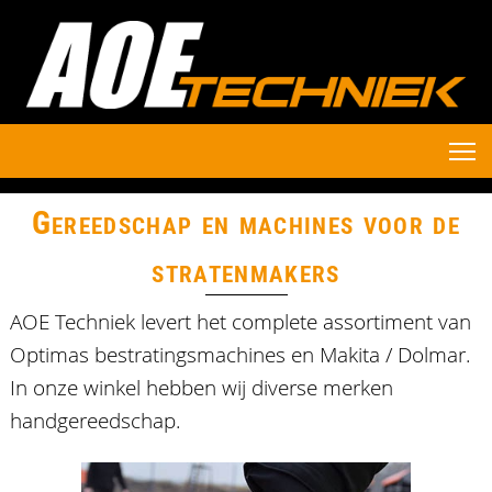
Gereedschap en machines voor de
stratenmakers
AOE Techniek levert het complete assortiment van
Optimas bestratingsmachines en Makita / Dolmar.
In onze winkel hebben wij diverse merken
handgereedschap.