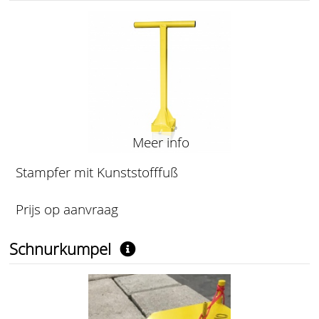
Meer info
Stampfer mit Kunststofffuß
Prijs op aanvraag
Schnurkumpel