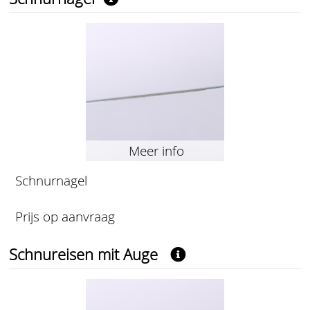
Meer info
Schnurnagel
Prijs op aanvraag
Schnureisen mit Auge