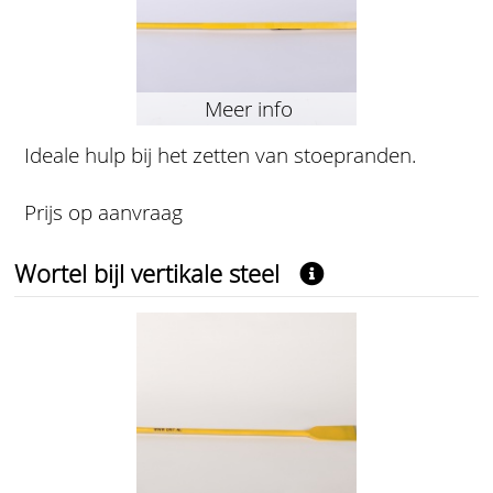
Meer info
Ideale hulp bij het zetten van stoepranden.
Prijs op aanvraag
Wortel bijl vertikale steel