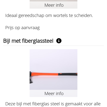
Meer info
Ideaal gereedschap om wortels te scheiden.
Prijs op aanvraag
Bijl met fiberglassteel
Meer info
Deze bijl met fiberglas steel is gemaakt voor alle