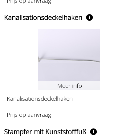
Prijs op aanvraag
Kanalisationsdeckelhaken
Meer info
Kanalisationsdeckelhaken
Prijs op aanvraag
Stampfer mit Kunststofffuß