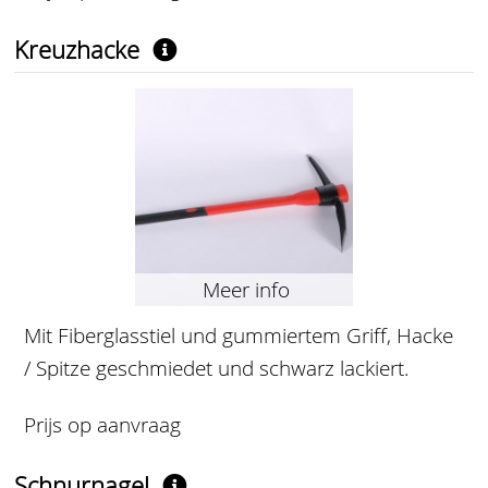
Kreuzhacke
Meer info
Mit Fiberglasstiel und gummiertem Griff, Hacke
/ Spitze geschmiedet und schwarz lackiert.
Prijs op aanvraag
Schnurnagel