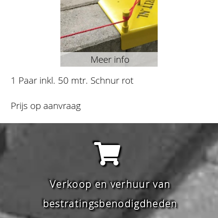
Meer info
1 Paar inkl. 50 mtr. Schnur rot
Prijs op aanvraag
Verkoop en verhuur van
bestratingsbenodigdheden