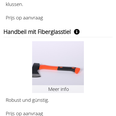
klussen.
Prijs op aanvraag
Handbeil mit Fiberglasstiel
Meer info
Robust und günstig.
Prijs op aanvraag