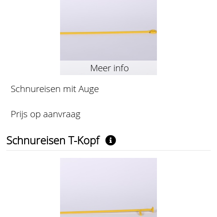
Meer info
Schnureisen mit Auge
Prijs op aanvraag
Schnureisen T-Kopf