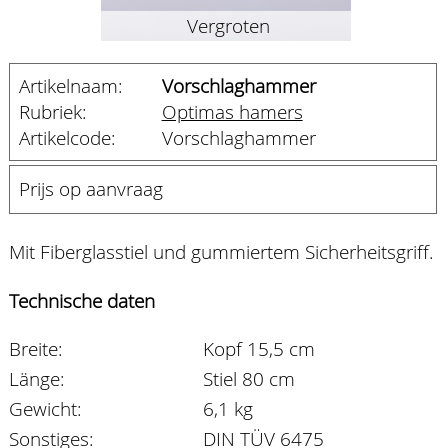
Vergroten
Artikelnaam:
Vorschlaghammer
Rubriek:
Optimas hamers
Artikelcode:
Vorschlaghammer
Prijs op aanvraag
Mit Fiberglasstiel und gummiertem Sicherheitsgriff.
Technische daten
Breite:
Kopf 15,5 cm
Länge:
Stiel 80 cm
Gewicht:
6,1 kg
Sonstiges:
DIN TÜV 6475