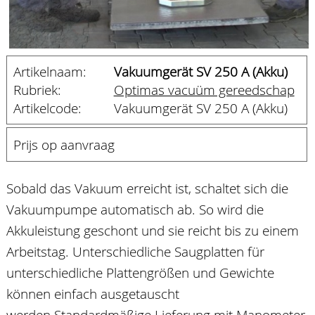
Artikelnaam:
Vakuumgerät SV 250 A (Akku)
Rubriek:
Optimas vacuüm gereedschap
Artikelcode:
Vakuumgerät SV 250 A (Akku)
Prijs op aanvraag
Sobald das Vakuum erreicht ist, schaltet sich die
Vakuumpumpe automatisch ab. So wird die
Akkuleistung geschont und sie reicht bis zu einem
Arbeitstag. Unterschiedliche Saugplatten für
unterschiedliche Plattengrößen und Gewichte
können einfach ausgetauscht
werden.Standardmäßige Lieferung mit Manometer.