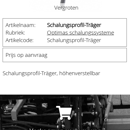
Vergroten
Artikelnaam:
Schalungsprofil-Träger
Rubriek:
Optimas schalungssysteme
Artikelcode:
Schalungsprofil-Träger
Prijs op aanvraag
Schalungsprofil-Träger, höhenverstellbar