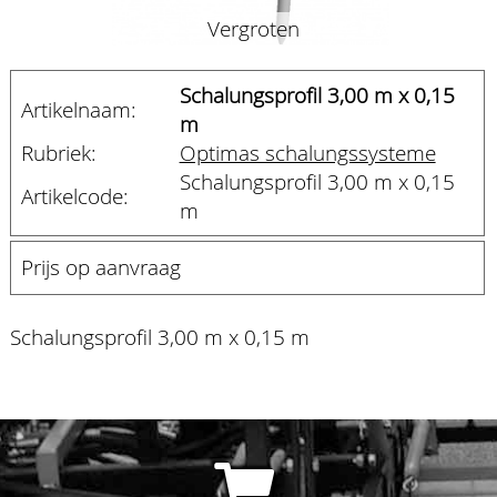
Vergroten
Schalungsprofil 3,00 m x 0,15
Artikelnaam:
m
Rubriek:
Optimas schalungssysteme
Schalungsprofil 3,00 m x 0,15
Artikelcode:
m
Prijs op aanvraag
Schalungsprofil 3,00 m x 0,15 m