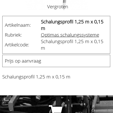
Vergroten
Schalungsprofil 1,25 m x 0,15
Artikelnaam:
m
Rubriek:
Optimas schalungssysteme
Schalungsprofil 1,25 m x 0,15
Artikelcode:
m
Prijs op aanvraag
Schalungsprofil 1,25 m x 0,15 m