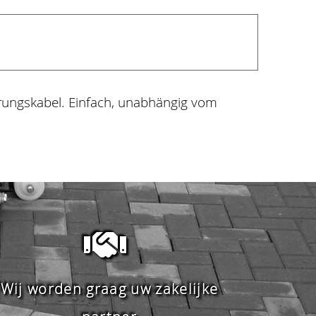
rungskabel. Einfach, unabhängig vom
Wij worden graag uw zakelijke