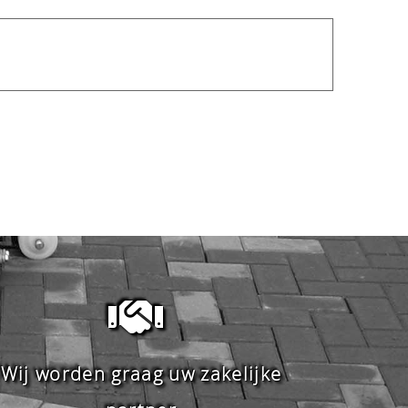
Wij worden graag uw zakelijke