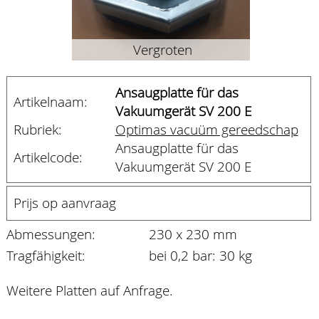
Vergroten
Ansaugplatte für das
Artikelnaam:
Vakuumgerät SV 200 E
Rubriek:
Optimas vacuüm gereedschap
Ansaugplatte für das
Artikelcode:
Vakuumgerät SV 200 E
Prijs op aanvraag
Abmessungen:
230 x 230 mm
Tragfähigkeit:
bei 0,2 bar: 30 kg
Weitere Platten auf Anfrage.