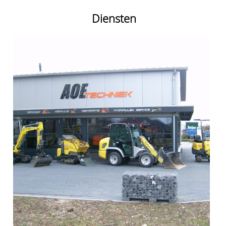
Diensten