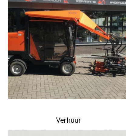
Verhuur