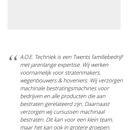
A.O.E. Techniek is een Twents familiebedrijf
met jarenlange expertise. Wij werken
voornamelijk voor stratenmakers,
wegenbouwers & hoveniers. Wij verzorgen
machinale bestratingsmachines voor
bedrijven en alle producten die aan
bestraten gerelateerd zijn. Daarnaast
verzorgen wij cursussen machinaal
bestraten. Dit kan voor een klein team,
maar het kan ook in grotere groepen.