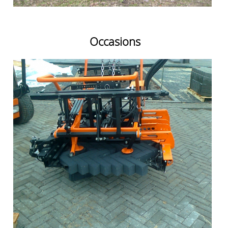
Occasions