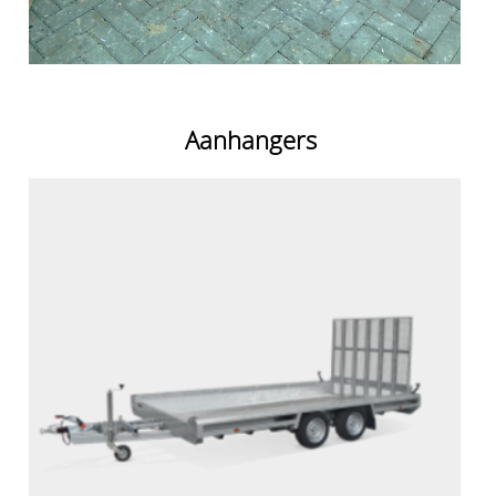
Aanhangers