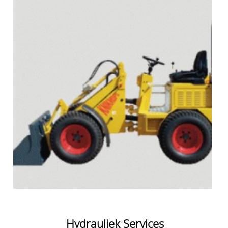
Hydrauliek Services