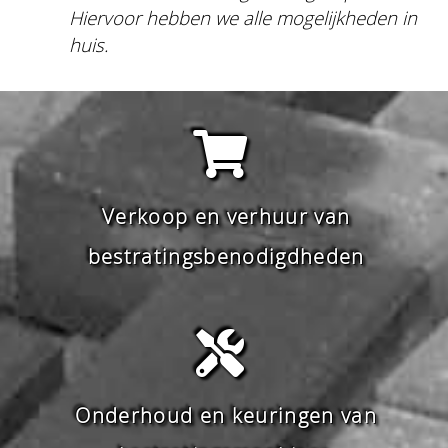
Hiervoor hebben we alle mogelijkheden in
huis.
Verkoop en verhuur van
bestratingsbenodigdheden
Onderhoud en keuringen van